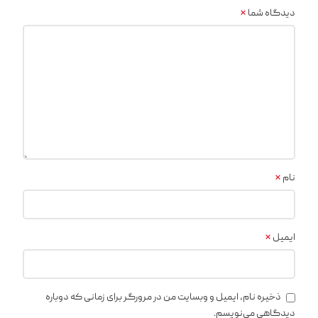
*
دیدگاه شما
*
نام
*
ایمیل
ذخیره نام، ایمیل و وبسایت من در مرورگر برای زمانی که دوباره
دیدگاهی می‌نویسم.