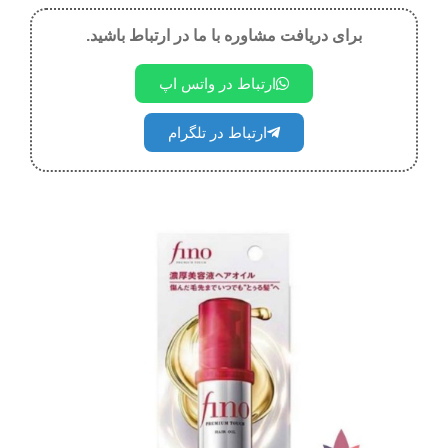
برای دریافت مشاوره با ما در ارتباط باشید.
ارتباط در واتس اپ
ارتباط در تلگرام