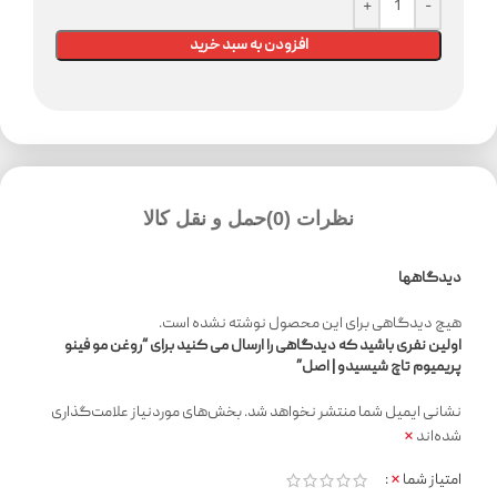
افزودن به سبد خرید
نظرات (0)
حمل و نقل کالا
دیدگاهها
هیچ دیدگاهی برای این محصول نوشته نشده است.
اولین نفری باشید که دیدگاهی را ارسال می کنید برای “روغن مو فینو
پریمیوم تاچ شیسیدو | اصل”
نشانی ایمیل شما منتشر نخواهد شد.
بخش‌های موردنیاز علامت‌گذاری
*
شده‌اند
*
امتیاز شما