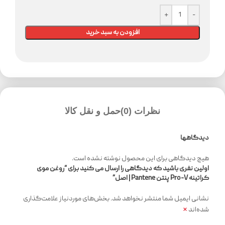
افزودن به سبد خرید
نظرات (0)
حمل و نقل کالا
دیدگاهها
هیچ دیدگاهی برای این محصول نوشته نشده است.
اولین نفری باشید که دیدگاهی را ارسال می کنید برای “روغن موی
کراتینه Pro-V پنتن Pantene | اصل”
نشانی ایمیل شما منتشر نخواهد شد.
بخش‌های موردنیاز علامت‌گذاری
*
شده‌اند