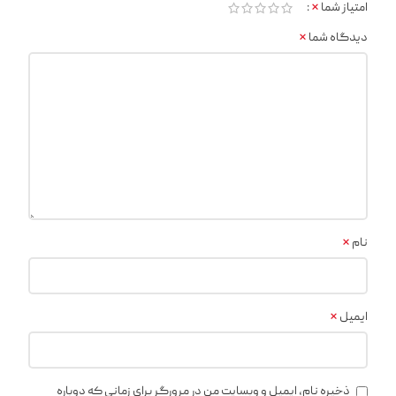
*
امتیاز شما
*
دیدگاه شما
*
نام
*
ایمیل
ذخیره نام، ایمیل و وبسایت من در مرورگر برای زمانی که دوباره