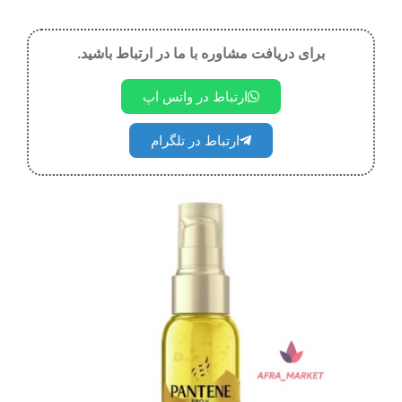
برای دریافت مشاوره با ما در ارتباط باشید.
ارتباط در واتس اپ
ارتباط در تلگرام