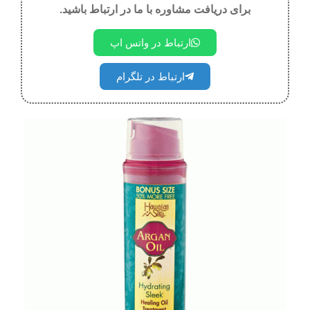
برای دریافت مشاوره با ما در ارتباط باشید.
ارتباط در واتس اپ
ارتباط در تلگرام