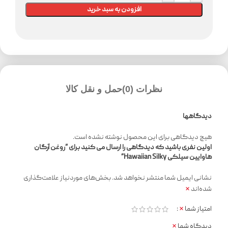
افزودن به سبد خرید
نظرات (0)
حمل و نقل کالا
دیدگاهها
هیچ دیدگاهی برای این محصول نوشته نشده است.
اولین نفری باشید که دیدگاهی را ارسال می کنید برای “روغن آرگان
هاوایین سیلکی Hawaiian Silky”
نشانی ایمیل شما منتشر نخواهد شد.
بخش‌های موردنیاز علامت‌گذاری
*
شده‌اند
*
امتیاز شما
*
دیدگاه شما