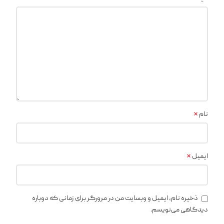
*
نام
*
ایمیل
ذخیره نام، ایمیل و وبسایت من در مرورگر برای زمانی که دوباره
دیدگاهی می‌نویسم.