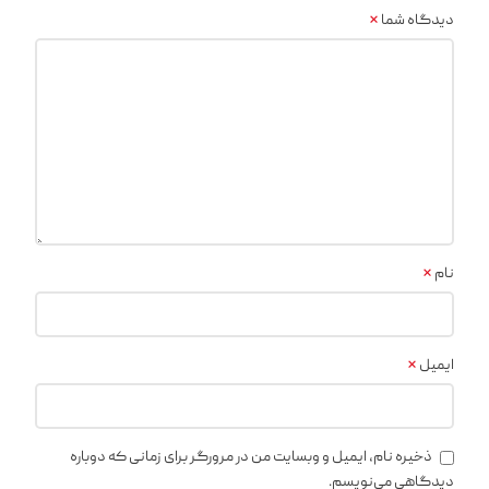
*
دیدگاه شما
*
نام
*
ایمیل
ذخیره نام، ایمیل و وبسایت من در مرورگر برای زمانی که دوباره
دیدگاهی می‌نویسم.