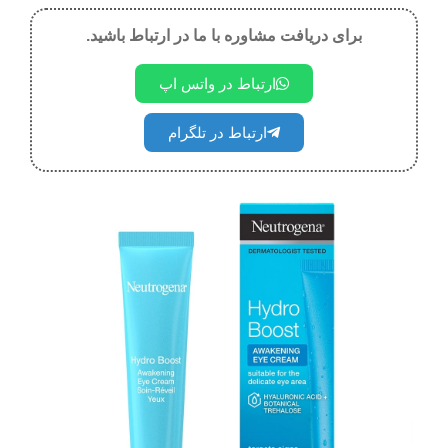
برای دریافت مشاوره با ما در ارتباط باشید.
ارتباط در واتس اپ
ارتباط در تلگرام