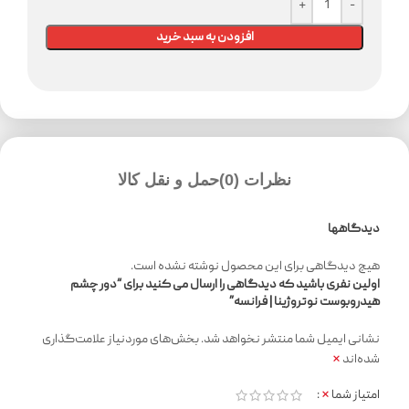
افزودن به سبد خرید
نظرات (0)
حمل و نقل کالا
دیدگاهها
هیچ دیدگاهی برای این محصول نوشته نشده است.
اولین نفری باشید که دیدگاهی را ارسال می کنید برای “دور چشم
هیدروبوست نوتروژینا | فرانسه”
نشانی ایمیل شما منتشر نخواهد شد.
بخش‌های موردنیاز علامت‌گذاری
*
شده‌اند
*
امتیاز شما