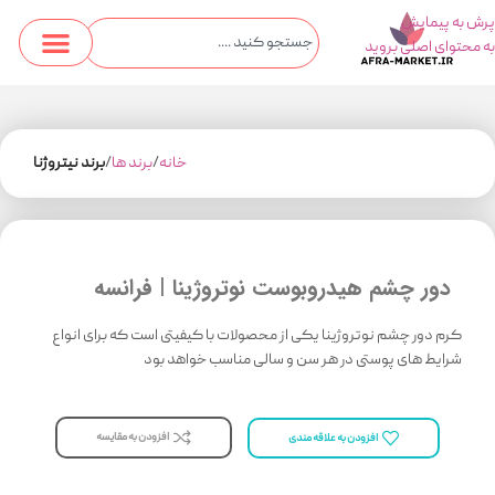
پرش به پیمایش
به محتوای اصلی بروید
خانه
برند ها
برند نیتروژنا
دور چشم هیدروبوست نوتروژینا | فرانسه
کرم دور چشم نوتروژینا یکی از محصولات با کیفیتی است که برای انواع
شرایط های پوستی در هر سن و سالی مناسب خواهد بود
افزودن به مقایسه
افزودن به علاقه مندی