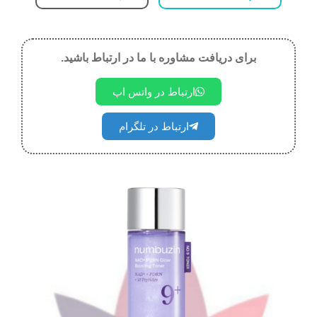
برای دریافت مشاوره با ما در ارتباط باشید.
ارتباط در واتس اپ
ارتباط در تلگرام