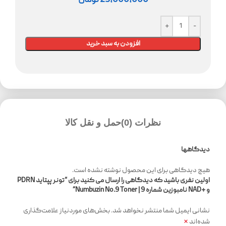
25,000,000
تومان
افزودن به سبد خرید
نظرات (0)
حمل و نقل کالا
دیدگاهها
هیچ دیدگاهی برای این محصول نوشته نشده است.
اولین نفری باشید که دیدگاهی را ارسال می کنید برای “تونر پپتاید PDRN
و +NAD نامبوزین شماره 9 | Numbuzin No.9 Toner”
نشانی ایمیل شما منتشر نخواهد شد.
بخش‌های موردنیاز علامت‌گذاری
*
شده‌اند