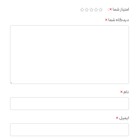
*
امتیاز شما
*
دیدگاه شما
*
نام
*
ایمیل