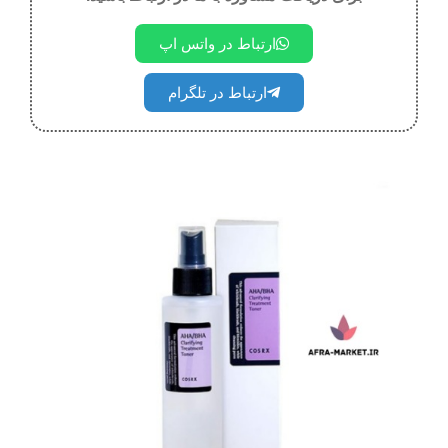
ارتباط در واتس اپ
ارتباط در تلگرام