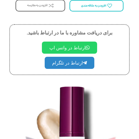
افزودن به مقایسه
افزودن به علاقه مندی
برای دریافت مشاوره با ما در ارتباط باشید.
ارتباط در واتس اپ
ارتباط در تلگرام