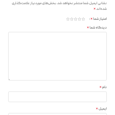
نشانی ایمیل شما منتشر نخواهد شد.
بخش‌های موردنیاز علامت‌گذاری
*
شده‌اند
*
امتیاز شما
*
دیدگاه شما
*
نام
*
ایمیل