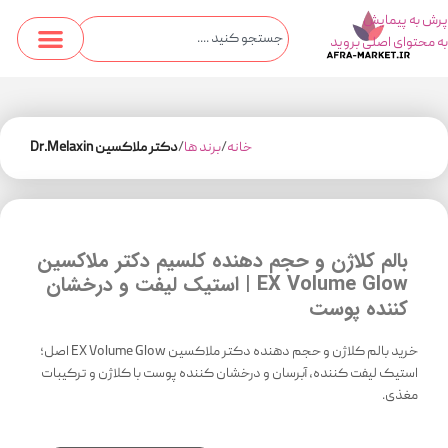
پرش به پیمایش
به محتوای اصلی بروید
خانه
برند ها
دکتر ملاکسین Dr.Melaxin
بالم کلاژن و حجم دهنده کلسیم دکتر ملاکسین
EX Volume Glow | استیک لیفت و درخشان
کننده پوست
خرید بالم کلاژن و حجم دهنده دکتر ملاکسین EX Volume Glow اصل؛
استیک لیفت کننده، آبرسان و درخشان کننده پوست با کلاژن و ترکیبات
مغذی.