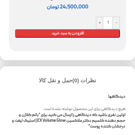
24,500,000
تومان
افزودن به سبد خرید
نظرات (0)
حمل و نقل کالا
دیدگاهها
هیچ دیدگاهی برای این محصول نوشته نشده است.
اولین نفری باشید که دیدگاهی را ارسال می کنید برای “بالم کلاژن و
حجم دهنده کلسیم دکتر ملاکسین EX Volume Glow | استیک لیفت و
درخشان کننده پوست”