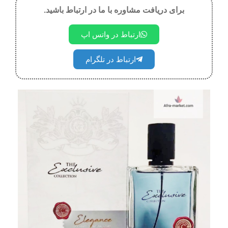
برای دریافت مشاوره با ما در ارتباط باشید.
ارتباط در واتس اپ
ارتباط در تلگرام