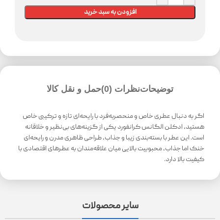
افزودن به سبد خرید
توضیحات
نظرات (0)
حمل و نقل کالا
اگر به دنبال عطری خاص و منحصربه‌فرد با رایحه‌ای تازه و ترکیبی خاص
هستید، ادکلن الگانس کرانفورد یکی از گزینه‌های بی‌نظیر و خلاقانه
است. این عطر با بسته‌بندی زیبا و جذاب، طراحی ظاهری مدرن و رایحه‌ای
خنک اما جذاب، محبوبیت بالایی میان علاقه‌مندان به عطرهای اقتصادی با
کیفیت بالا دارد.
سایر محصولات