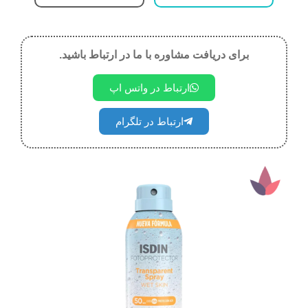
برای دریافت مشاوره با ما در ارتباط باشید.
ارتباط در واتس اپ
ارتباط در تلگرام