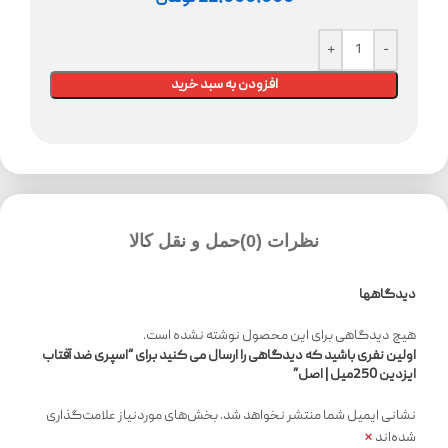
افزودن به سبد خرید
نظرات (0)
حمل و نقل کالا
دیدگاهها
هیچ دیدگاهی برای این محصول نوشته نشده است.
اولین نفری باشید که دیدگاهی را ارسال می کنید برای “اسپری ضد آفتاب
ایزدین 250میل | اصل”
نشانی ایمیل شما منتشر نخواهد شد.
بخش‌های موردنیاز علامت‌گذاری
*
شده‌اند