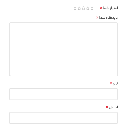
*
امتیاز شما
*
دیدگاه شما
*
نام
*
ایمیل