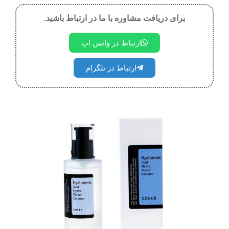
برای دریافت مشاوره با ما در ارتباط باشید.
ارتباط در واتس اپ
ارتباط در تلگرام