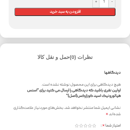
افزودن به سبد خرید
نظرات (0)
حمل و نقل کالا
دیدگاهها
هیچ دیدگاهی برای این محصول نوشته نشده است.
اولین نفری باشید که دیدگاهی را ارسال می کنید برای “اسنس
هیالورونیک اسید کوزارکس(اصل)”
نشانی ایمیل شما منتشر نخواهد شد.
بخش‌های موردنیاز علامت‌گذاری
*
شده‌اند
*
امتیاز شما