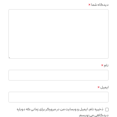
*
دیدگاه شما
*
نام
*
ایمیل
ذخیره نام، ایمیل و وبسایت من در مرورگر برای زمانی که دوباره
دیدگاهی می‌نویسم.