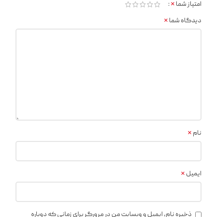
*
امتیاز شما
*
دیدگاه شما
*
نام
*
ایمیل
ذخیره نام، ایمیل و وبسایت من در مرورگر برای زمانی که دوباره