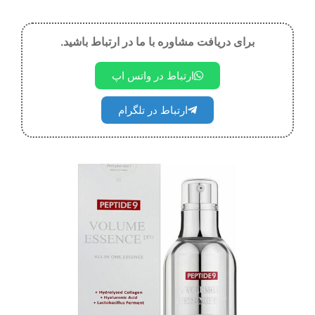
برای دریافت مشاوره با ما در ارتباط باشید.
ارتباط در واتس اپ
ارتباط در تلگرام