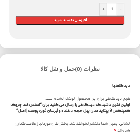
افزودن به سبد خرید
نظرات (0)
حمل و نقل کالا
دیدگاهها
هیچ دیدگاهی برای این محصول نوشته نشده است.
اولین نفری باشید که دیدگاهی را ارسال می کنید برای “اسنس ضد چروک
کمپلکس 9 پپتاید مدی پیل حجم دهنده و آبرسان قوی پوست ‌‌| اصل”
نشانی ایمیل شما منتشر نخواهد شد.
بخش‌های موردنیاز علامت‌گذاری
*
شده‌اند