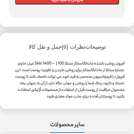
افزودن به سبد خرید
توضیحات
نظرات (0)
حمل و نقل کالا
آمپول روشن کننده ماداگاسکار سنتلا Skin 1400 – | 100 میل حاوی
عصاره سنتلا از ماداگاسکار برای روشن کردن و تقویت پوست است. این
آمپول با فرمولاسیون منحصر به فرد خود می تواند کمک کند تا پوست
خسته و کبود رنگ شما را روشن و جوان نگه دارد.از آن به عنوان یک
محصول مراقبت از پوست قبل از استفاده از محصولات آرایشی استفاده
کنید تا پوستتان آماده برای جذب مواد مغذی شود
سایر محصولات