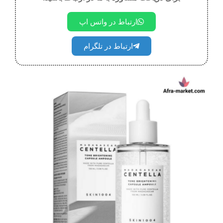
ارتباط در واتس اپ
ارتباط در تلگرام