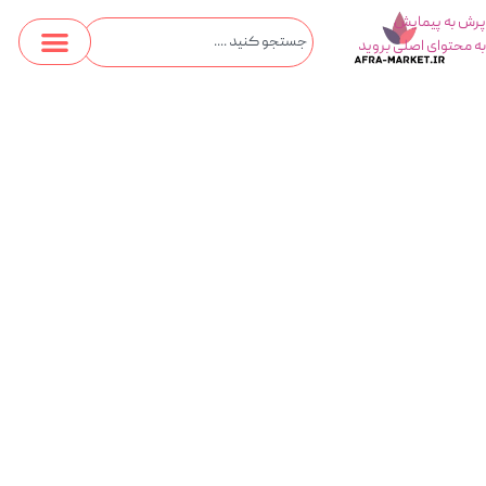
پرش به پیمایش
به محتوای اصلی بروید