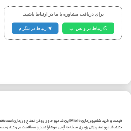
برای دریافت مشاوره با ما در ارتباط باشید.
ارتباط در واتس اپ
ارتباط در تلگرام
قیمت و خرید شامپو رزماری Mielle این شامپو حاوی رو
کند. شامپو ضد ریزش رزماری مییله به آرامی موها را تمیز و محافظت می کند و بسی