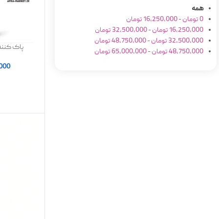
همه
0
تومان
-
16,250,000
تومان
16,250,000
تومان
-
32,500,000
تومان
32,500,000
تومان
-
48,750,000
تومان
پاک کننده
48,750,000
تومان
-
65,000,000
تومان
حجم ۱۵۰ میل |
,000