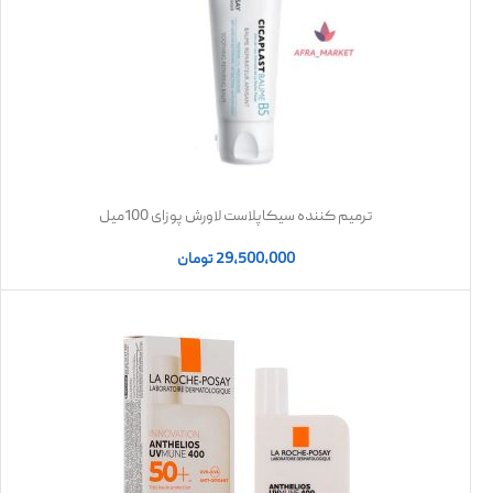
ترمیم کننده سیکاپلاست لاورش پوزای 100میل
29,500,000
تومان