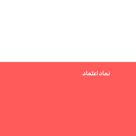
نماد اعتماد