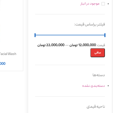
موجود در انبار
فیلتر براساس قیمت:
قيمت:
12,000,000 تومان
—
22,000,000 تومان
صافی
کننده و
,000
دسته‌ها
دسته‌بندی نشده
ناحیه قیمتی