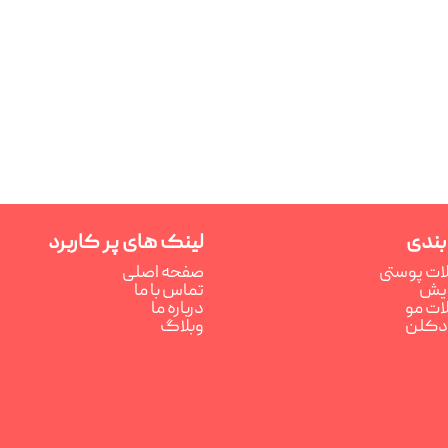
بندی
لینک های پر کاربرد
ت پوستی
صفحه اصلی
رایش
تماس با ما
ت مو
درباره ما
ادکلن
وبلاگ