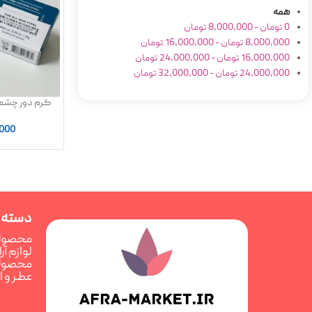
همه
0
تومان
-
8,000,000
تومان
8,000,000
تومان
-
16,000,000
تومان
16,000,000
تومان
-
24,000,000
تومان
24,000,000
تومان
-
32,000,000
تومان
کرم دور چشم 
ملاکسین in
,000
دسته 
محصولا
لوازم آ
محصولا
عطر و 