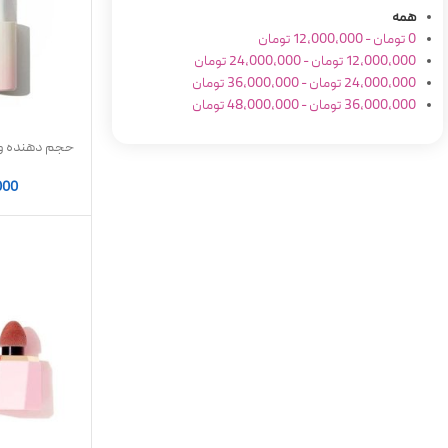
همه
0
تومان
-
12,000,000
تومان
12,000,000
تومان
-
24,000,000
تومان
24,000,000
تومان
-
36,000,000
تومان
36,000,000
تومان
-
48,000,000
تومان
000