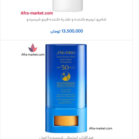
شامپو ترمیم کننده و تغذیه کننده فینو شیسیدو
13,500,000
تومان
ضدافتاب استیکی شیسیدو | اصل