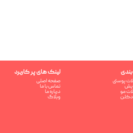
بندی
لینک های پر کاربرد
ت پوستی
صفحه اصلی
رایش
تماس با ما
ت مو
درباره ما
ادکلن
وبلاگ