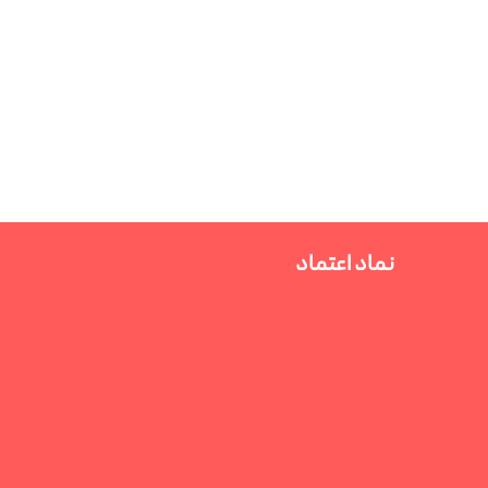
نماد اعتماد