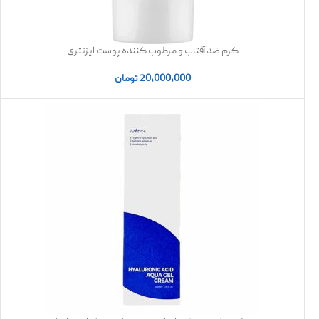
کرم ضد آفتاب و مرطوب کننده پوست ایزنتری
20,000,000
تومان