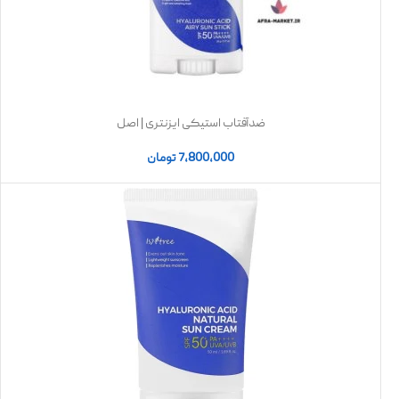
ضدآفتاب استیکی ایزنتری | اصل
7,800,000
تومان