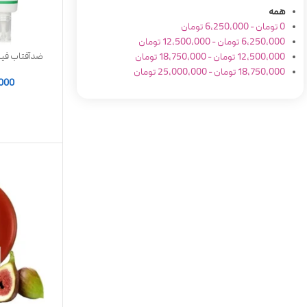
همه
0
تومان
-
6,250,000
تومان
6,250,000
تومان
-
12,500,000
تومان
ضدآفتاب فی
12,500,000
تومان
-
18,750,000
تومان
18,750,000
تومان
-
25,000,000
تومان
,000