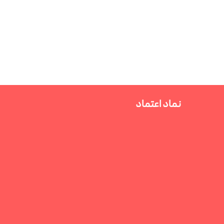
نماد اعتماد