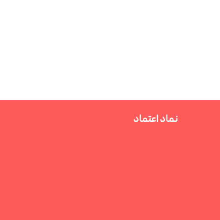
نماد اعتماد