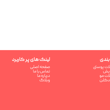
بندی
لینک های پر کاربرد
ت پوستی
صفحه اصلی
رایش
تماس با ما
ت مو
درباره ما
ادکلن
وبلاگ