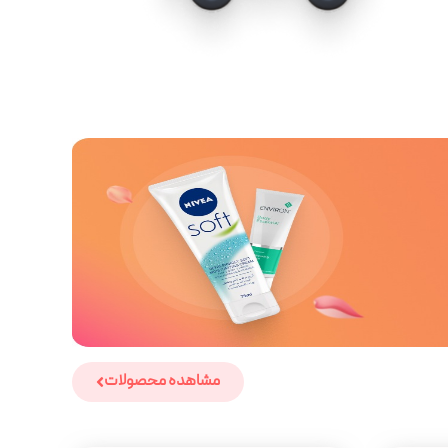
مشاهده محصولات