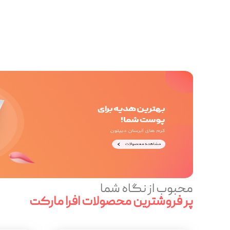
محبوب از نگاه شما
پر فروشترین محصولات افرا مارکت