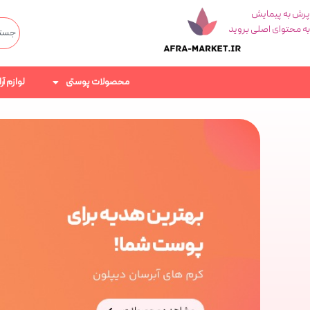
پرش به پیمایش
به محتوای اصلی بروید
محصولات پوستی
لوازم آ