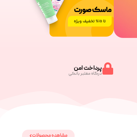
پرداخت امن
درگاه معتبر بانکی
مشاهده محصولات