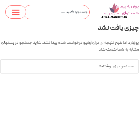
پرش به پیمایش
به محتوای اصلی بروید
چیزی یافت نشد
پوزش، اما هیچ نتیجه ای برای آرشیو درخواست شده پیدا نشد. شاید جستجو در پستهای
مشابه به شما کمک کند.